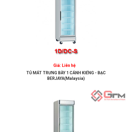
Giá: Liên hệ
TỦ MÁT TRƯNG BÀY 1 CÁNH KIẾNG - BẠC
BERJAYA(Malaysia)