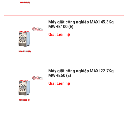
Máy giặt công nghiệp MAXI 45.3Kg
MWHE100 (E)
Giá: Liên hệ
Máy giặt công nghiệp MAXI 22.7Kg
MWHE60 (E)
Giá: Liên hệ