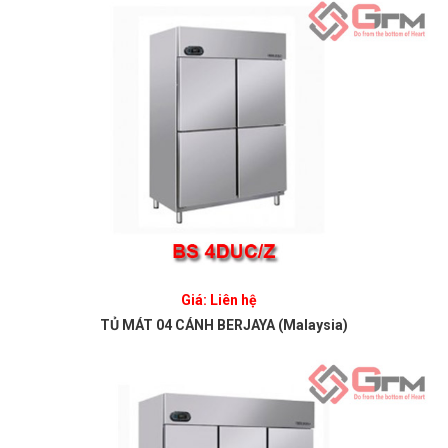
Giá: Liên hệ
TỦ MÁT 04 CÁNH BERJAYA (Malaysia)