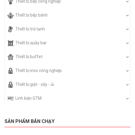
Thiết bị bếp công nghiệp
Thiết bị bếp bánh
Thiết bị trữ lạnh
Thiết bị quầy bar
Thiết bị buffet
Thiết bị inox công nghiệp
Thiết bị giặt - sấy - ủi
Linh kiện GTM
SẢN PHẨM BÁN CHẠY