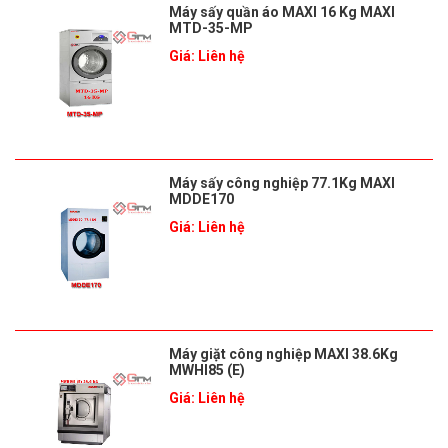
Máy sấy quần áo MAXI 16 Kg MAXI
MTD-35-MP
Giá: Liên hệ
Máy sấy công nghiệp 77.1Kg MAXI
MDDE170
Giá: Liên hệ
Máy giặt công nghiệp MAXI 38.6Kg
MWHI85 (E)
Giá: Liên hệ