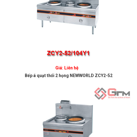
Giá: Liên hệ
Bếp á quạt thổi 2 họng NEWWORLD ZCY2-52