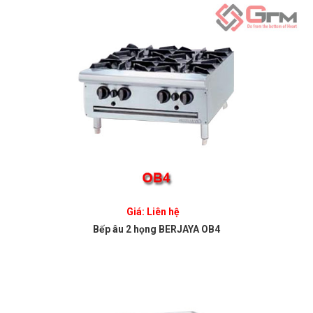
Giá: Liên hệ
Bếp âu 2 họng BERJAYA OB4