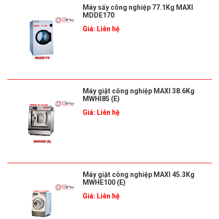
Máy sấy công nghiệp 77.1Kg MAXI
MDDE170
Giá: Liên hệ
Máy giặt công nghiệp MAXI 38.6Kg
MWHI85 (E)
Giá: Liên hệ
Máy giặt công nghiệp MAXI 45.3Kg
MWHE100 (E)
Giá: Liên hệ