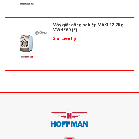
Máy giặt công nghiệp MAXI 22.7Kg
MWHE60 (E)
Giá: Liên hệ