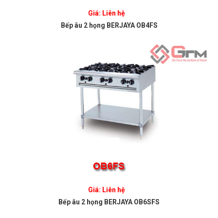
Giá: Liên hệ
Bếp âu 2 họng BERJAYA OB4FS
Giá: Liên hệ
Bếp âu 2 họng BERJAYA OB6SFS