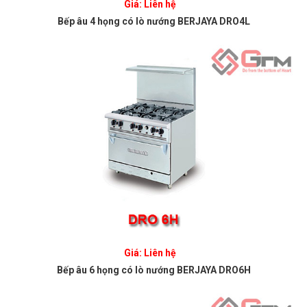
Giá: Liên hệ
Bếp âu 4 họng có lò nướng BERJAYA DRO4L
Giá: Liên hệ
Bếp âu 6 họng có lò nướng BERJAYA DRO6H