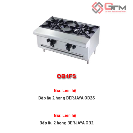
Giá: Liên hệ
Bếp âu 2 họng BERJAYA OB2S
Giá: Liên hệ
Bếp âu 2 họng BERJAYA OB2