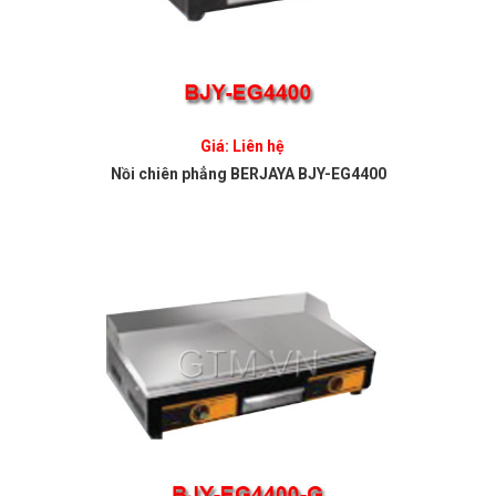
Giá: Liên hệ
Nồi chiên phẳng BERJAYA BJY-EG4400