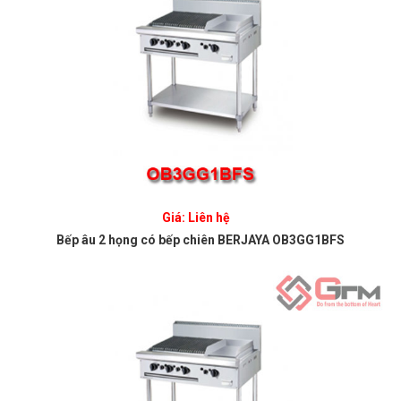
Giá: Liên hệ
Bếp âu 2 họng có bếp chiên BERJAYA OB3GG1BFS