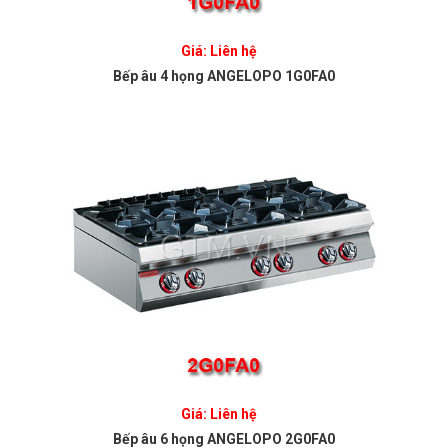
Giá: Liên hệ
Bếp âu 4 họng ANGELOPO 1G0FA0
Giá: Liên hệ
Bếp âu 6 họng ANGELOPO 2G0FA0