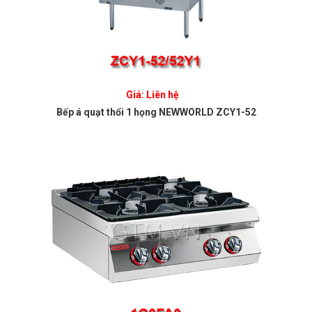
Giá: Liên hệ
Bếp á quạt thổi 1 họng NEWWORLD ZCY1-52