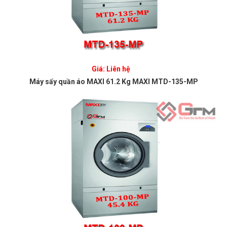
Giá: Liên hệ
Máy sấy quần áo MAXI 61.2 Kg MAXI MTD-135-MP