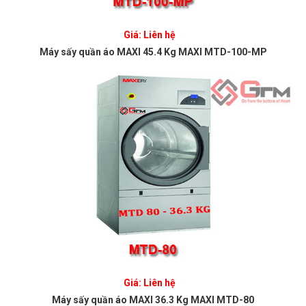
Giá: Liên hệ
Máy sấy quần áo MAXI 45.4 Kg MAXI MTD-100-MP
Giá: Liên hệ
Máy sấy quần áo MAXI 36.3 Kg MAXI MTD-80