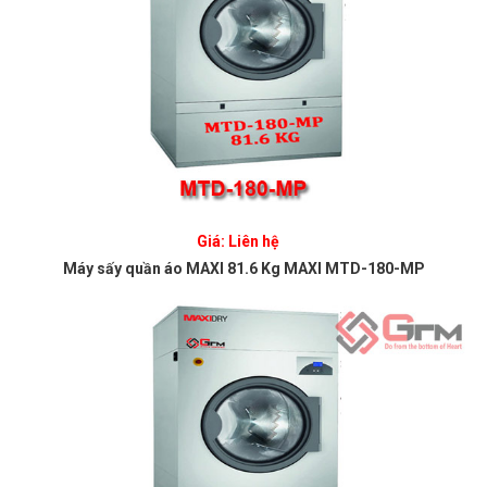
Giá: Liên hệ
Máy sấy quần áo MAXI 81.6 Kg MAXI MTD-180-MP