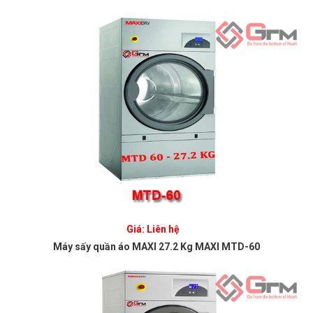
Giá: Liên hệ
Máy sấy quần áo MAXI 27.2 Kg MAXI MTD-60