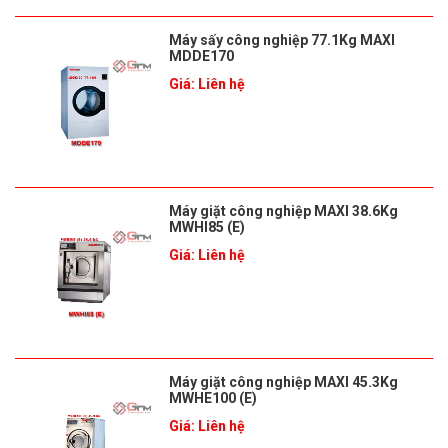
Máy sấy công nghiệp 77.1Kg MAXI
MDDE170
Giá: Liên hệ
Máy giặt công nghiệp MAXI 38.6Kg
MWHI85 (E)
Giá: Liên hệ
Máy giặt công nghiệp MAXI 45.3Kg
MWHE100 (E)
Giá: Liên hệ