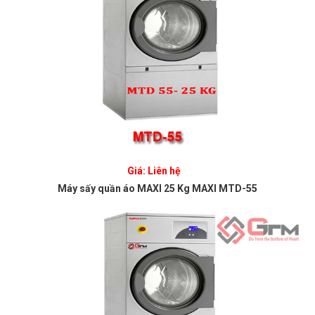
Giá: Liên hệ
Máy sấy quần áo MAXI 25 Kg MAXI MTD-55