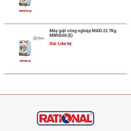
Máy giặt công nghiệp MAXI 22.7Kg
MWHE60 (E)
Giá: Liên hệ