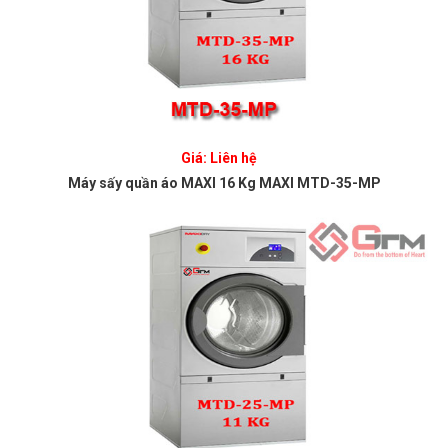
Giá: Liên hệ
Máy sấy quần áo MAXI 16 Kg MAXI MTD-35-MP