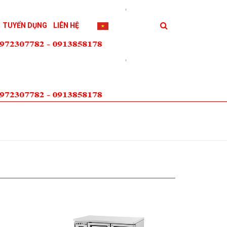
TUYỂN DỤNG
LIÊN HỆ