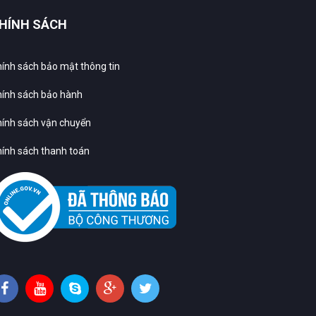
HÍNH SÁCH
ính sách bảo mật thông tin
ính sách bảo hành
ính sách vận chuyển
ính sách thanh toán