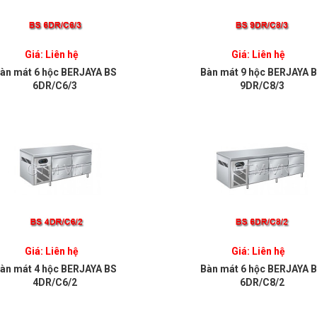
Giá: Liên hệ
Giá: Liên hệ
àn mát 6 hộc BERJAYA BS
Bàn mát 9 hộc BERJAYA 
6DR/C6/3
9DR/C8/3
Giá: Liên hệ
Giá: Liên hệ
àn mát 4 hộc BERJAYA BS
Bàn mát 6 hộc BERJAYA 
4DR/C6/2
6DR/C8/2