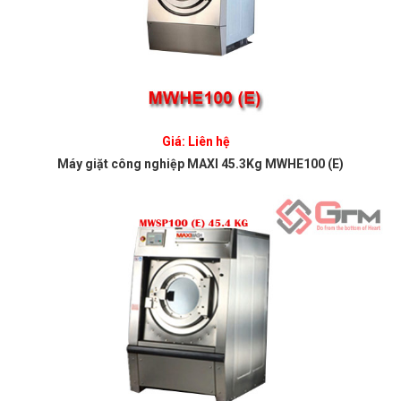
Giá: Liên hệ
Máy giặt công nghiệp MAXI 45.3Kg MWHE100 (E)