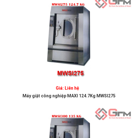
Giá: Liên hệ
Máy giặt công nghiệp MAXI 124.7Kg MWSI275