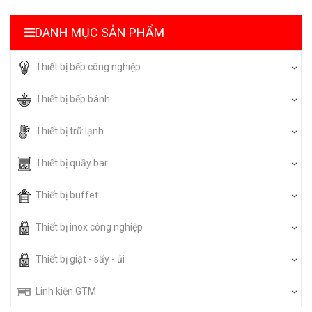
DANH MỤC SẢN PHẨM
Thiết bị bếp công nghiệp
Thiết bị bếp bánh
Thiết bị trữ lạnh
Thiết bị quầy bar
Thiết bị buffet
Thiết bị inox công nghiệp
Thiết bị giặt - sấy - ủi
Linh kiện GTM