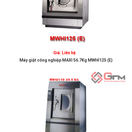
Giá: Liên hệ
Máy giặt công nghiệp MAXI 56.7Kg MWHI125 (E)