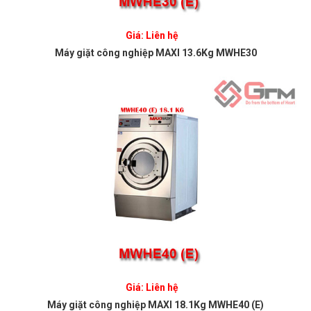
Giá: Liên hệ
Máy giặt công nghiệp MAXI 13.6Kg MWHE30
Giá: Liên hệ
Máy giặt công nghiệp MAXI 18.1Kg MWHE40 (E)