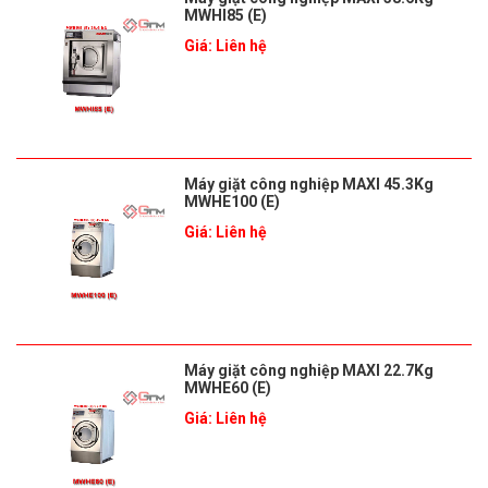
MWHI85 (E)
Giá: Liên hệ
Máy giặt công nghiệp MAXI 45.3Kg
MWHE100 (E)
Giá: Liên hệ
Máy giặt công nghiệp MAXI 22.7Kg
MWHE60 (E)
Giá: Liên hệ