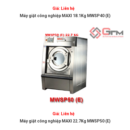
Giá: Liên hệ
Máy giặt công nghiệp MAXI 18.1Kg MWSP40 (E)
Giá: Liên hệ
Máy giặt công nghiệp MAXI 22.7Kg MWSP50 (E)