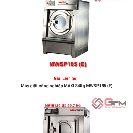
Giá: Liên hệ
Máy giặt công nghiệp MAXI 84Kg MWSP185 (E)