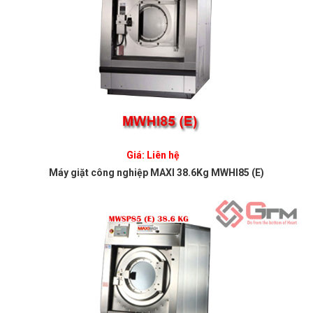
Giá: Liên hệ
Máy giặt công nghiệp MAXI 38.6Kg MWHI85 (E)