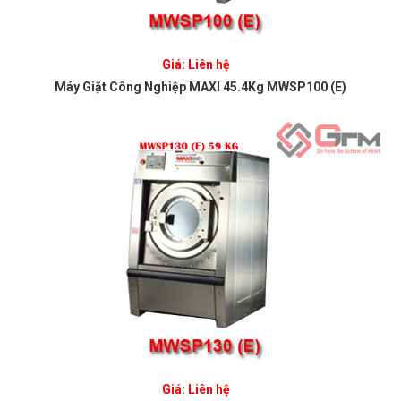
Giá: Liên hệ
Máy Giặt Công Nghiệp MAXI 45.4Kg MWSP100 (E)
Giá: Liên hệ