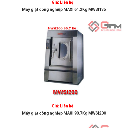
Giá: Liên hệ
Máy giặt công nghiệp MAXI 61.2Kg MWSI135
Giá: Liên hệ
Máy giặt công nghiệp MAXI 90.7Kg MWSI200