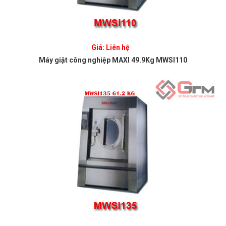
Giá: Liên hệ
Máy giặt công nghiệp MAXI 49.9Kg MWSI110