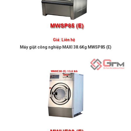
Giá: Liên hệ
Máy giặt công nghiệp MAXI 38.6Kg MWSP85 (E)