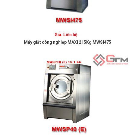
Giá: Liên hệ
Máy giặt công nghiệp MAXI 215Kg MWSI475