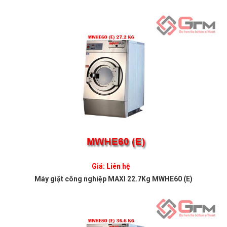
Giá: Liên hệ
Máy giặt công nghiệp MAXI 22.7Kg MWHE60 (E)