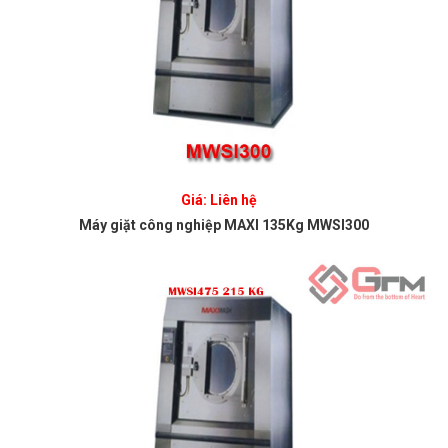
Giá: Liên hệ
Máy giặt công nghiệp MAXI 135Kg MWSI300