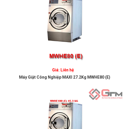
Giá: Liên hệ
Máy Giặt Công Nghiệp MAXI 27.2Kg MWHE80 (E)