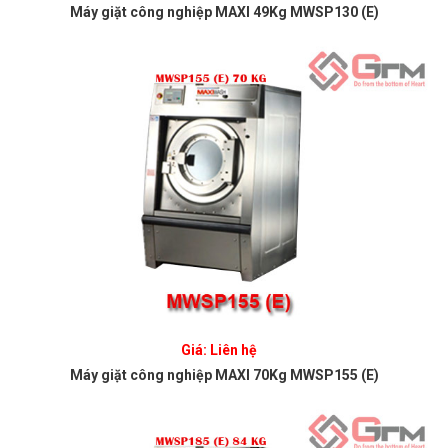
Máy giặt công nghiệp MAXI 49Kg MWSP130 (E)
Giá: Liên hệ
Máy giặt công nghiệp MAXI 70Kg MWSP155 (E)