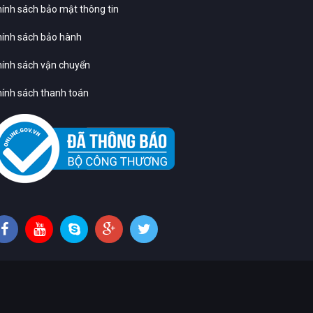
ính sách bảo mật thông tin
ính sách bảo hành
ính sách vận chuyển
ính sách thanh toán