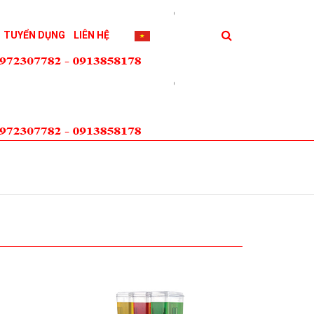
TUYỂN DỤNG
LIÊN HỆ