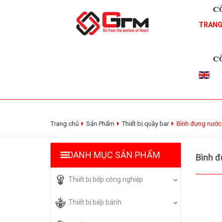
TRANG
Trang chủ
Sản Phẩm
Thiết bị quầy bar
Bình đựng nước 
DANH MỤC SẢN PHẨM
Bình đ
Thiết bị bếp công nghiệp
Thiết bị bếp bánh