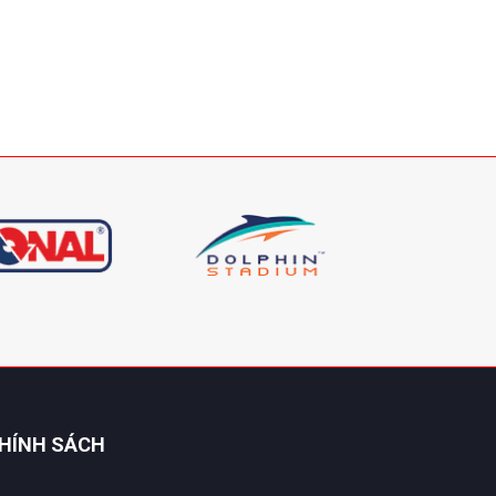
HÍNH SÁCH