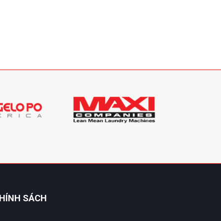
HÍNH SÁCH