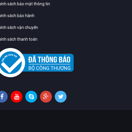
ính sách bảo mật thông tin
ính sách bảo hành
ính sách vận chuyển
ính sách thanh toán