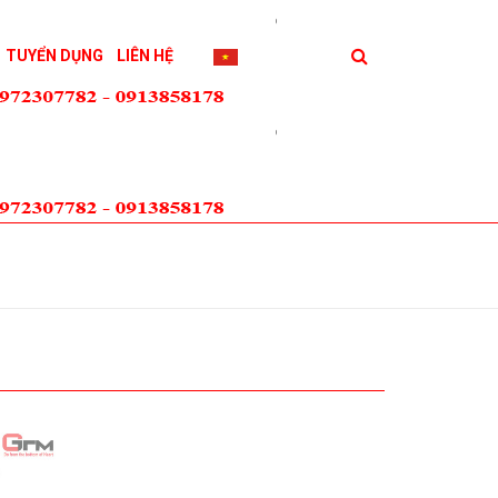
TUYỂN DỤNG
LIÊN HỆ