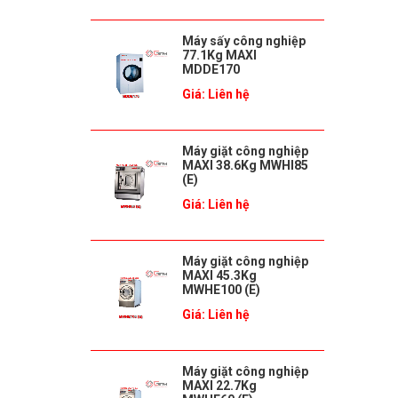
Máy sấy công nghiệp
77.1Kg MAXI
MDDE170
Giá: Liên hệ
Máy giặt công nghiệp
MAXI 38.6Kg MWHI85
(E)
Giá: Liên hệ
Máy giặt công nghiệp
MAXI 45.3Kg
MWHE100 (E)
Giá: Liên hệ
Máy giặt công nghiệp
MAXI 22.7Kg