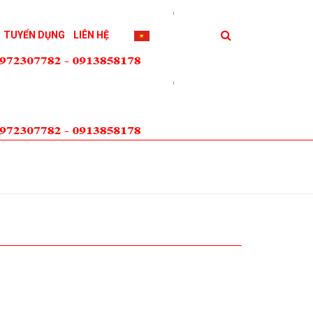
TUYỂN DỤNG
LIÊN HỆ