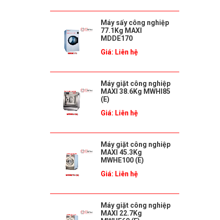
Máy sấy công nghiệp
77.1Kg MAXI
MDDE170
Giá: Liên hệ
Máy giặt công nghiệp
MAXI 38.6Kg MWHI85
(E)
Giá: Liên hệ
Máy giặt công nghiệp
MAXI 45.3Kg
MWHE100 (E)
Giá: Liên hệ
Máy giặt công nghiệp
MAXI 22.7Kg