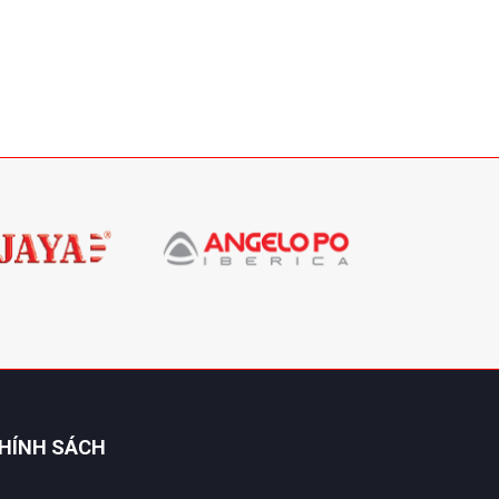
HÍNH SÁCH