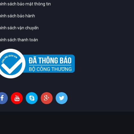
ính sách bảo mật thông tin
ính sách bảo hành
ính sách vận chuyển
ính sách thanh toán