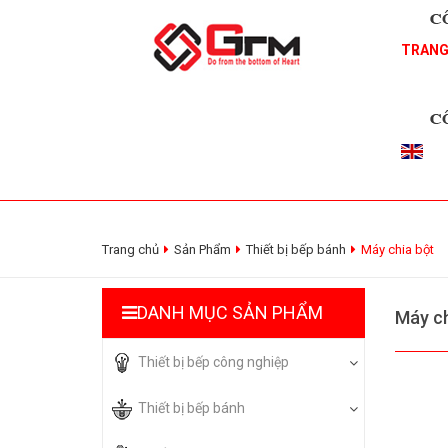
TRANG
Trang chủ
Sản Phẩm
Thiết bị bếp bánh
Máy chia bột
DANH MỤC SẢN PHẨM
Máy ch
Thiết bị bếp công nghiệp
Thiết bị bếp bánh