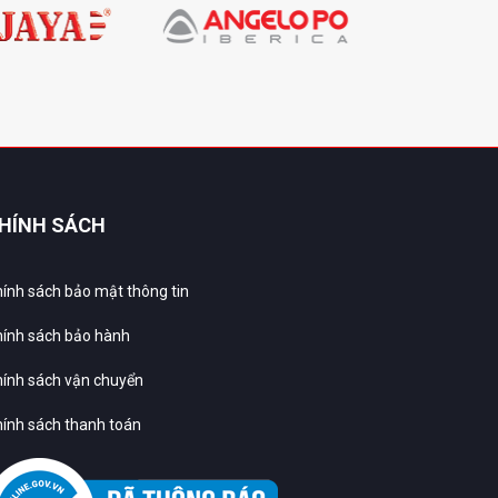
HÍNH SÁCH
ính sách bảo mật thông tin
ính sách bảo hành
ính sách vận chuyển
ính sách thanh toán