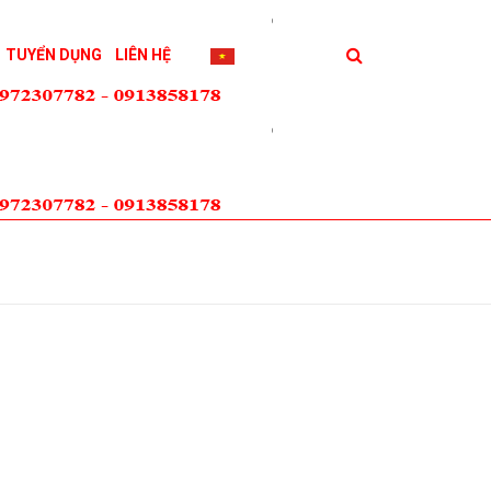
TUYỂN DỤNG
LIÊN HỆ