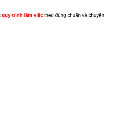
t
quy trình làm việc
theo đúng chuẩn và chuyên