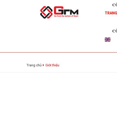
TRANG
Trang chủ
Giới thiệu