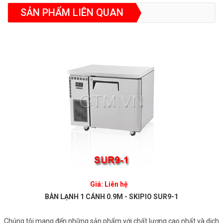
SẢN PHẨM LIÊN QUAN
Giá: Liên hệ
BÀN LẠNH 1 CÁNH 0.9M - SKIPIO SUR9-1
Chúng tôi mang đến những sản phẩm với chất lượng cao nhất và dịch