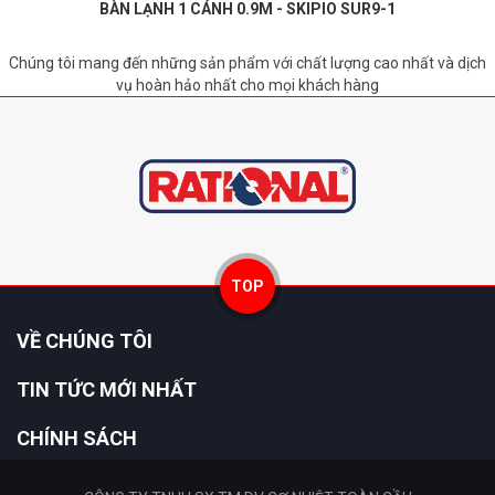
BÀN LẠNH 1 CÁNH 0.9M - SKIPIO SUR9-1
Chúng tôi mang đến những sản phẩm với chất lượng cao nhất và dịch
vụ hoàn hảo nhất cho mọi khách hàng
TOP
VỀ CHÚNG TÔI
TIN TỨC MỚI NHẤT
CHÍNH SÁCH