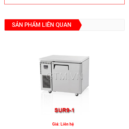
SẢN PHẨM LIÊN QUAN
Giá: Liên hệ