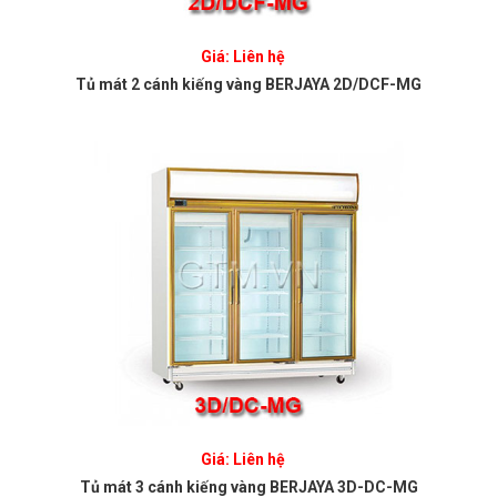
Giá: Liên hệ
Tủ mát 2 cánh kiếng vàng BERJAYA 2D/DCF-MG
Giá: Liên hệ
Tủ mát 3 cánh kiếng vàng BERJAYA 3D-DC-MG