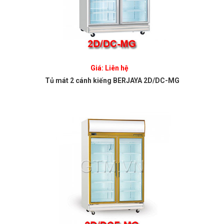
Giá: Liên hệ
Tủ mát 2 cánh kiếng BERJAYA 2D/DC-MG