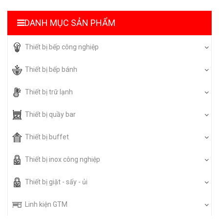
DANH MỤC SẢN PHẨM
Thiết bị bếp công nghiệp
Thiết bị bếp bánh
Thiết bị trữ lạnh
Thiết bị quầy bar
Thiết bị buffet
Thiết bị inox công nghiệp
Thiết bị giặt - sấy - ủi
Linh kiện GTM