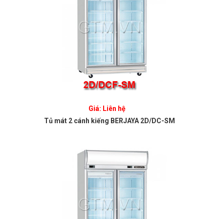
Giá: Liên hệ
Tủ mát 2 cánh kiếng BERJAYA 2D/DC-SM