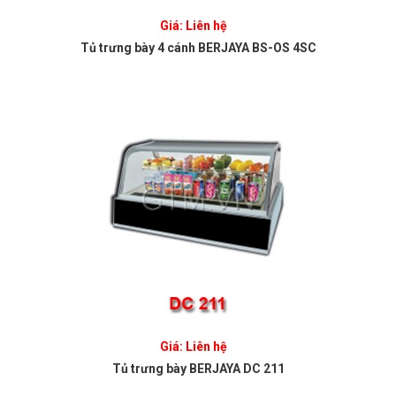
Giá: Liên hệ
Tủ trưng bày 4 cánh BERJAYA BS-OS 4SC
Giá: Liên hệ
Tủ trưng bày BERJAYA DC 211