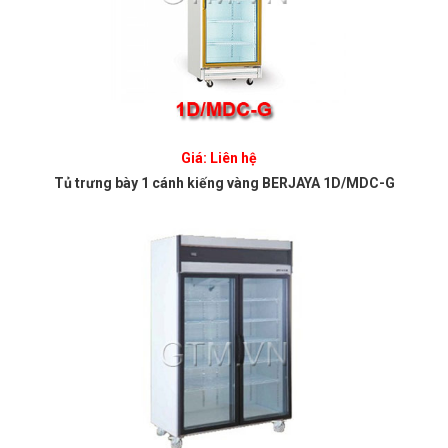
Giá: Liên hệ
Tủ trưng bày 1 cánh kiếng vàng BERJAYA 1D/MDC-G