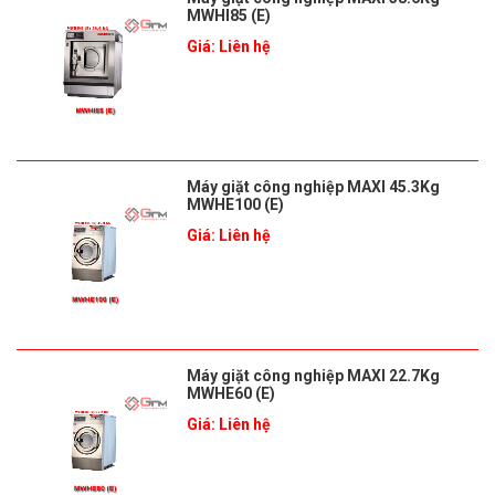
MWHI85 (E)
Giá: Liên hệ
Máy giặt công nghiệp MAXI 45.3Kg
MWHE100 (E)
Giá: Liên hệ
Máy giặt công nghiệp MAXI 22.7Kg
MWHE60 (E)
Giá: Liên hệ