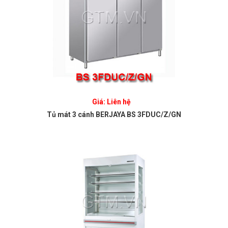
Giá: Liên hệ
Tủ mát 3 cánh BERJAYA BS 3FDUC/Z/GN