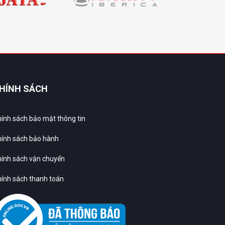
HÍNH SÁCH
ính sách bảo mật thông tin
ính sách bảo hành
ính sách vận chuyển
ính sách thanh toán