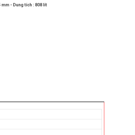
5 mm - Dung tích : 808 lít