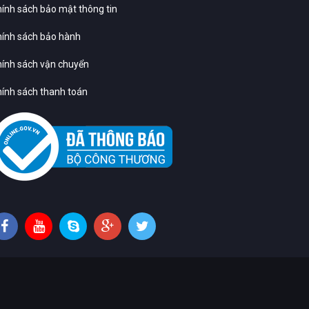
ính sách bảo mật thông tin
ính sách bảo hành
ính sách vận chuyển
ính sách thanh toán