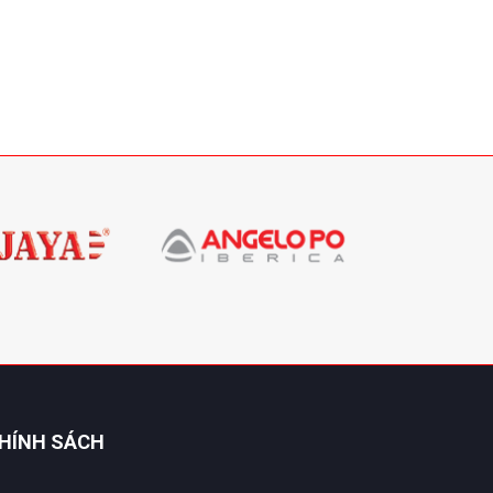
HÍNH SÁCH