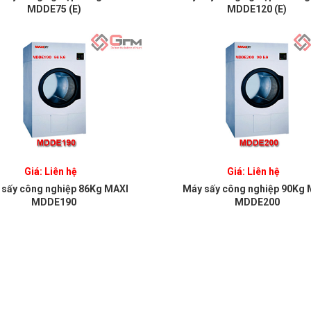
MDDE75 (E)
MDDE120 (E)
Giá: Liên hệ
Giá: Liên hệ
 sấy công nghiệp 86Kg MAXI
Máy sấy công nghiệp 90Kg 
MDDE190
MDDE200