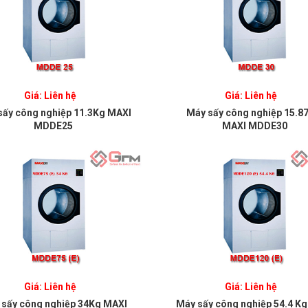
Giá: Liên hệ
Giá: Liên hệ
sấy công nghiệp 11.3Kg MAXI
Máy sấy công nghiệp 15.8
MDDE25
MAXI MDDE30
Giá: Liên hệ
Giá: Liên hệ
 sấy công nghiệp 34Kg MAXI
Máy sấy công nghiệp 54.4 K