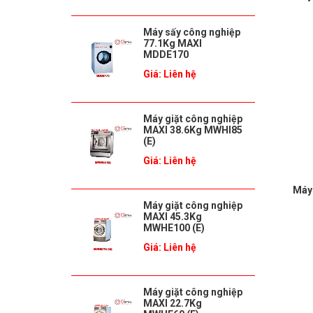
Máy sấy công nghiệp
77.1Kg MAXI
MDDE170
Giá: Liên hệ
Máy giặt công nghiệp
MAXI 38.6Kg MWHI85
(E)
Giá: Liên hệ
Máy
Máy giặt công nghiệp
MAXI 45.3Kg
MWHE100 (E)
Giá: Liên hệ
Máy giặt công nghiệp
MAXI 22.7Kg