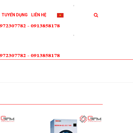
TUYỂN DỤNG
LIÊN HỆ