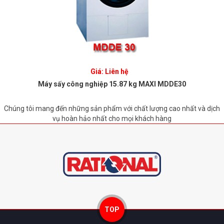
Giá: Liên hệ
Máy sấy công nghiệp 15.87 kg MAXI MDDE30
Chúng tôi mang đến những sản phẩm với chất lượng cao nhất và dịch
vụ hoàn hảo nhất cho mọi khách hàng
TOP