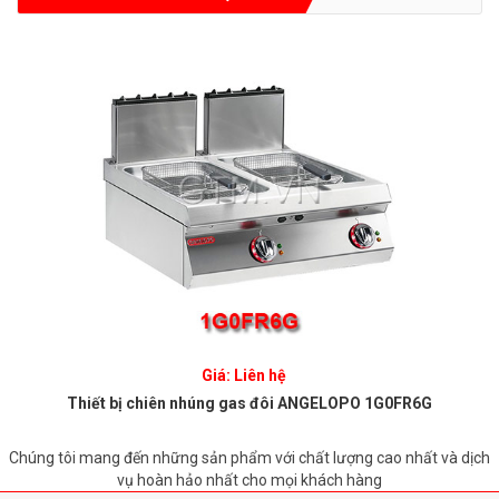
Giá: Liên hệ
Thiết bị chiên nhúng gas đôi ANGELOPO 1G0FR6G
Chúng tôi mang đến những sản phẩm với chất lượng cao nhất và dịch
vụ hoàn hảo nhất cho mọi khách hàng