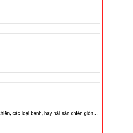
iên, các loại bánh, hay hải sản chiên giòn…