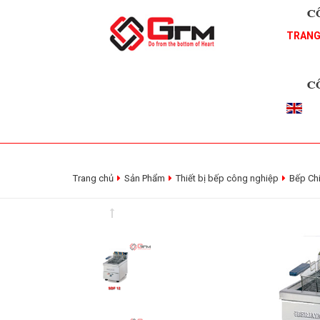
TRANG
Trang chủ
Sản Phẩm
Thiết bị bếp công nghiệp
Bếp Ch