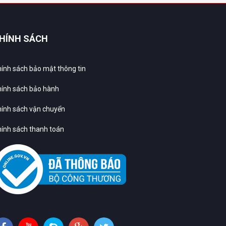
HÍNH SÁCH
ính sách bảo mật thông tin
ính sách bảo hành
ính sách vận chuyển
ính sách thanh toán