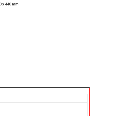
50 x 440 mm