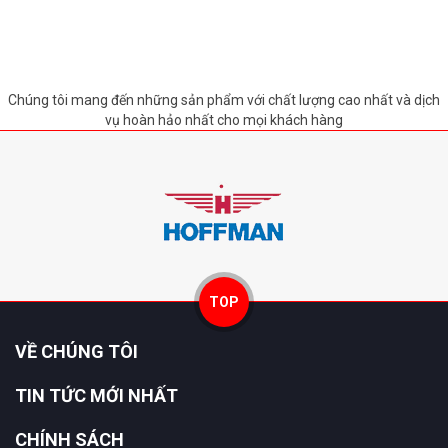
Chúng tôi mang đến những sản phẩm với chất lượng cao nhất và dịch
vụ hoàn hảo nhất cho mọi khách hàng
TOP
VỀ CHÚNG TÔI
TIN TỨC MỚI NHẤT
CHÍNH SÁCH