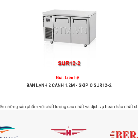
Giá: Liên hệ
BÀN LẠNH 2 CÁNH 1.2M - SKIPIO SUR12-2
ến những sản phẩm với chất lượng cao nhất và dịch vụ hoàn hảo nhất c