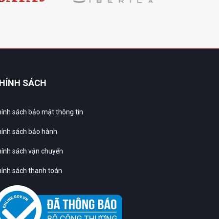
HÍNH SÁCH
ính sách bảo mật thông tin
ính sách bảo hành
ính sách vận chuyển
ính sách thanh toán