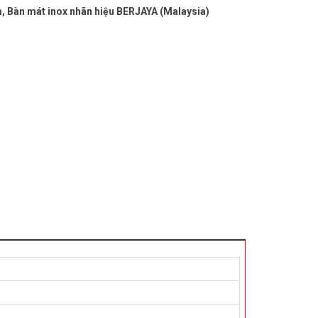
m, Bàn mát inox nhãn hiệu BERJAYA (Malaysia)