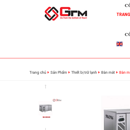
TRANG
Trang chủ
Sản Phẩm
Thiết bị trữ lạnh
Bàn mát
Bàn m