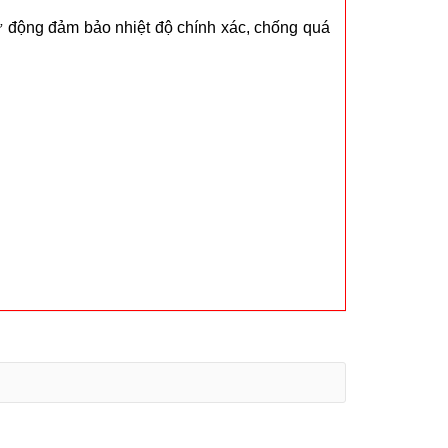
tự động đảm bảo nhiệt độ chính xác, chống quá