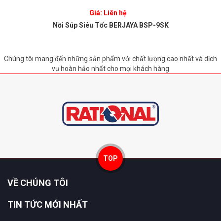
Giá: Liên hệ
Nồi Súp Siêu Tốc BERJAYA BSP-9SK
Chúng tôi mang đến những sản phẩm với chất lượng cao nhất và dịch
vụ hoàn hảo nhất cho mọi khách hàng
TOP
VỀ CHÚNG TÔI
TIN TỨC MỚI NHẤT